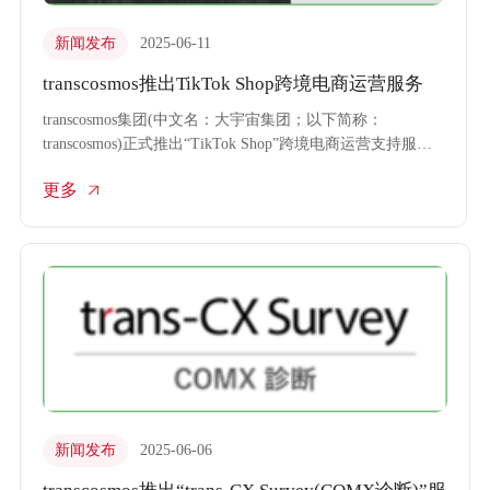
新闻发布
2025-06-11
transcosmos推出TikTok Shop跨境电商运营服务
transcosmos集团(中文名：大宇宙集团；以下简称：
transcosmos)正式推出“TikTok Shop”跨境电商运营支持服
务，为品牌方提供短视频及直播形式的商品销售服务。
更多
新闻发布
2025-06-06