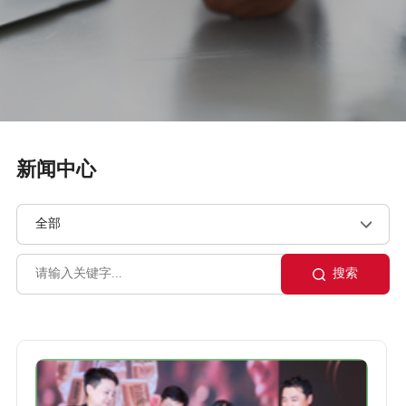
新闻中心
搜索