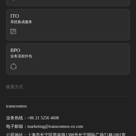
ITO
系统集成服务
BPO
业务流程外包
联系方式
transcosmos
业务热线：
+86 21 5256 4608
电子邮箱：
marketing@transcosmos-cn.com
公司地址：
上海市长宁区凯旋路1388号长宁国际广场T1栋1001室