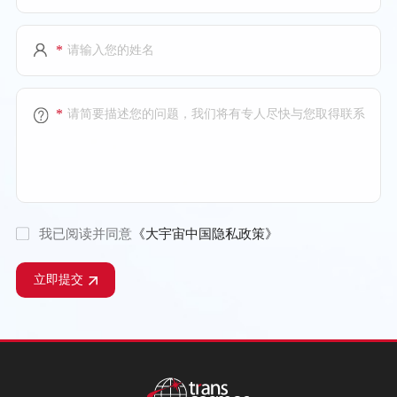
*
*
我已阅读并同意
《大宇宙中国隐私政策》
立即提交