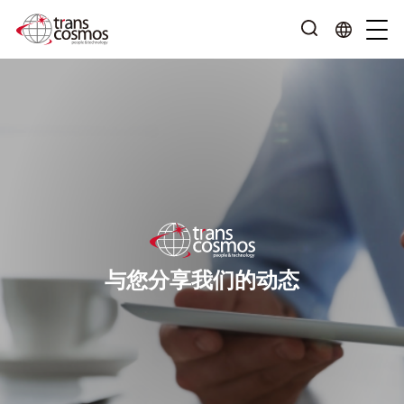
与您分享我们的动态