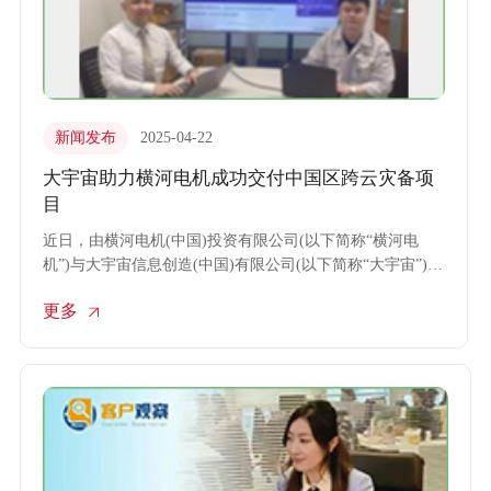
新闻发布
2025-04-22
大宇宙助力横河电机成功交付中国区跨云灾备项
目
近日，由横河电机(中国)投资有限公司(以下简称“横河电
机”)与大宇宙信息创造(中国)有限公司(以下简称“大宇宙”)携
手推进的中国区跨云灾备项目顺利完成交付。
更多