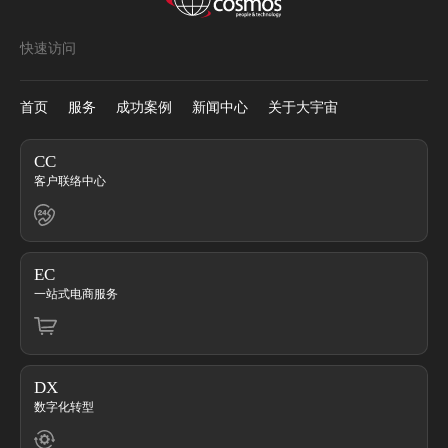
快速访问
首页
服务
成功案例
新闻中心
关于大宇宙
CC
客户联络中心
EC
一站式电商服务
DX
数字化转型