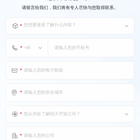
请留言给我们，我们将有专人尽快与您取得联系。
您想要更多了解什么内容？
*
*
*
*
*
您从何处了解到大宇宙公司？
*