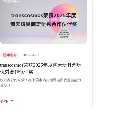
新闻发布
2026-04-21
transcosmos荣获2025年度淘天玩具潮玩
优秀合作伙伴奖
仅六家获此殊荣！在中国市场的潮玩电商代运营能力
备受认可
更多