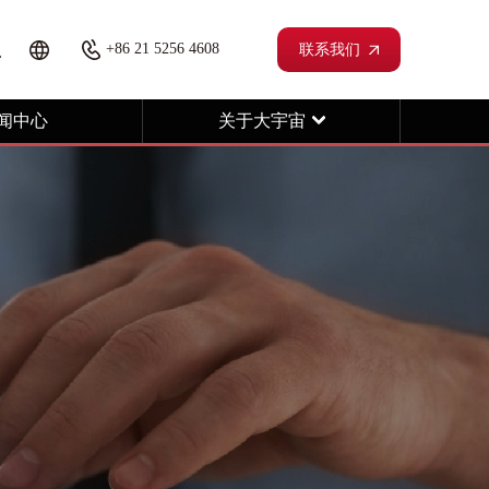
+86 21 5256 4608
联系我们
闻中心
关于大宇宙