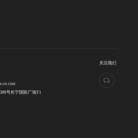
关注我们
s-cn.com
88号长宁国际广场T1