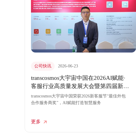
公司快讯
2026-06-23
transcosmos大宇宙中国在2026AI赋能·
客服行业高质量发展大会暨第四届新客
服节现场接受采访
transcosmos大宇宙中国荣获2026新客服节“最佳外包
合作服务商奖”，AI赋能打造智慧服务
更多