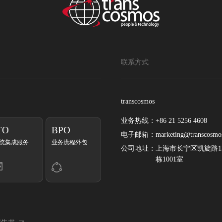
联系方式
transcosmos
业务热线：
+86 21 5256 4608
TO
BPO
电子邮箱：
marketing@transcosmo
统集成服务
业务流程外包
公司地址：
上海市长宁区凯旋路13
栋1001室