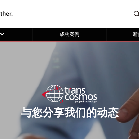
成功案例
新
与您分享我们的动态