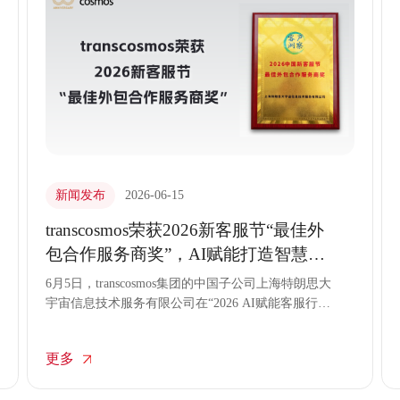
新闻发布
2026-06-15
transcosmos荣获2026新客服节“最佳外
包合作服务商奖”，AI赋能打造智慧服
务
6月5日，transcosmos集团的中国子公司上海特朗思大
宇宙信息技术服务有限公司在“2026 AI赋能客服行业
创新发展大会暨第四届新客服节颁奖典礼”上，荣
获“最佳外包合作服务商奖”。
更多