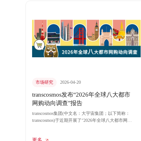
市场研究
2026-04-20
transcosmos发布“2026年全球八大都市
网购动向调查”报告
transcosmos集团(中文名：大宇宙集团；以下简称：
transcosmos)于近期开展了“2026年全球八大都市网购
动向调查”，总结出生成式AI应用下的“AI购物”最新
趋势。此次调查对比了八大都市的消费者在商品搜
更多