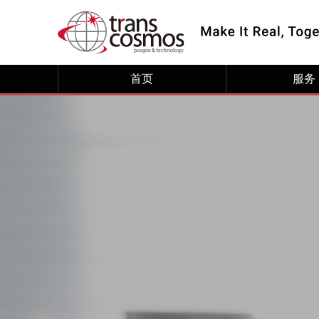
首页
服务