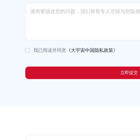
我已阅读并同意
《大宇宙中国隐私政策》
立即提交