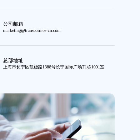
公司邮箱
marketing@transcosmos-cn.com
总部地址
上海市长宁区凯旋路1388号长宁国际广场T1栋1001室