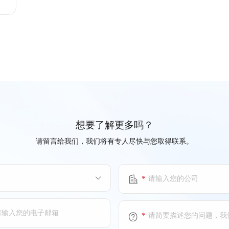
想要了解更多吗？
请留言给我们，我们将有专人尽快与您取得联系。
*
*