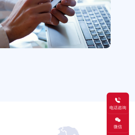
电话咨询
微信