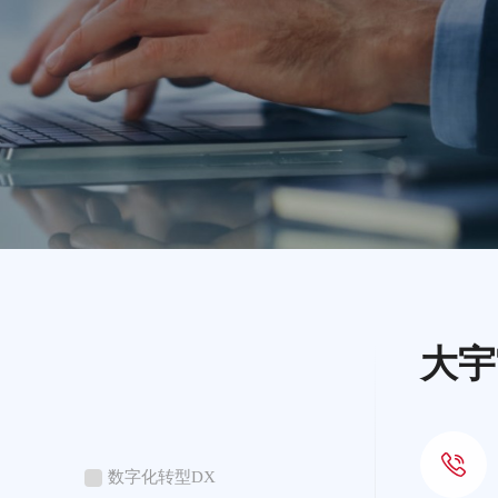
大宇
数字化转型DX