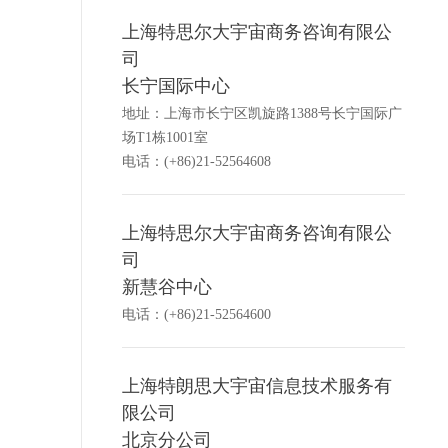
上海特思尔大宇宙商务咨询有限公
司
长宁国际中心
地址：上海市长宁区凯旋路1388号长宁国际广
场T1栋1001室
电话：(+86)21-52564608
上海特思尔大宇宙商务咨询有限公
司
新慧谷中心
电话：(+86)21-52564600
上海特朗思大宇宙信息技术服务有
限公司
北京分公司