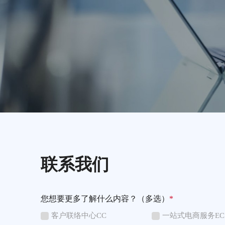
联系我们
您想要更多了解什么内容？（多选）
*
客户联络中心CC
一站式电商服务EC