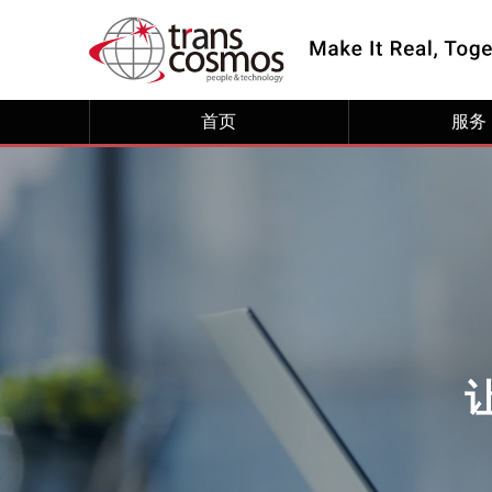
首页
服务