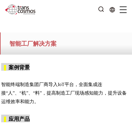
智能工厂解决方案
❚
案例背景
智能终端制造集团厂商导入IoT平台，全面集成连
接“人”、“机”、“料”，提高制造工厂现场感知能力，提升设备
运维效率和能力。
❚
应用产品