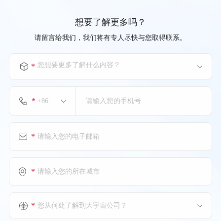
想要了解更多吗？
请留言给我们，我们将有专人尽快与您取得联系。
您想要更多了解什么内容？
*
*
*
*
*
您从何处了解到大宇宙公司？