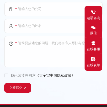
*
电话咨询
*
微信
*
在线客服
在线表单
我已阅读并同意
《大宇宙中国隐私政策》
立即提交