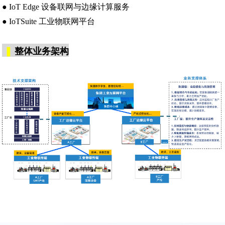
● IoT Edge 设备联网与边缘计算服务
● IoTSuite 工业物联网平台
❚
整体业务架构