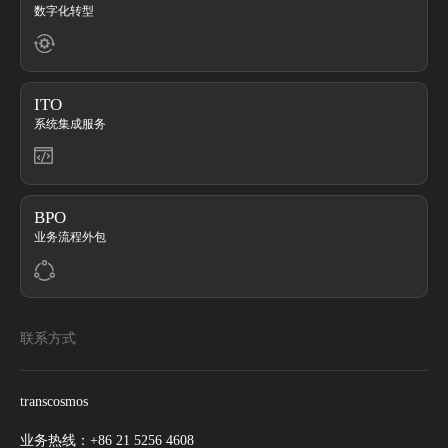
数字化转型
ITO
系统集成服务
BPO
业务流程外包
联系方式
transcosmos
业务热线：
+86 21 5256 4608