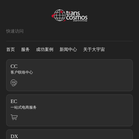
快速访问
首页
服务
成功案例
新闻中心
关于大宇宙
CC
客户联络中心
EC
一站式电商服务
DX