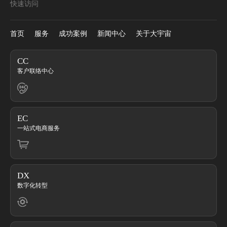
快速访问
首页
服务
成功案例
新闻中心
关于大宇宙
CC
客户联络中心
EC
一站式电商服务
DX
数字化转型