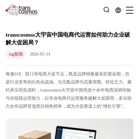
transcosmos大宇宙中国电商代运营如何助力企业破
解大促困局？
tag新闻
2026-05-14
每逢618、双11等电商大促节点，既是品牌销量爆发的黄金期，也
是行业竞争的白热化战场。当无数品牌为流量突围、转化乏力、履
约承压而焦虑时，transcosmos大宇宙中国凭借十余年电商深耕经验
与全链路运营能力，以专业电商代运营服务破解大促困局，多次助
力合作品牌登顶类目销售榜单，成为大促赛道上的“增长引擎”。