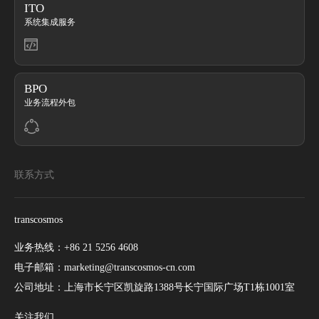
ITO
系统集成服务
BPO
业务流程外包
联系方式
transcosmos
业务热线：
+86 21 5256 4608
电子邮箱：
marketing@transcosmos-cn.com
公司地址：
上海市长宁区凯旋路1388号长宁国际广场T1栋1001室
关注我们