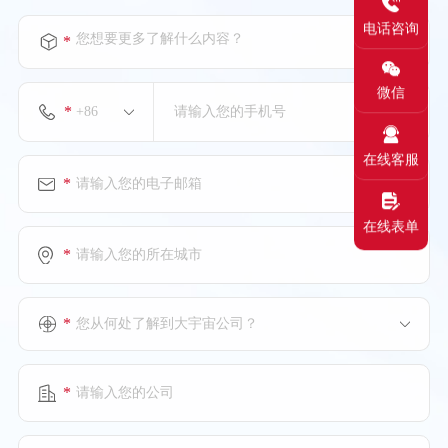
电话咨询
您想要更多了解什么内容？
*
微信
*
在线客服
*
在线表单
*
*
您从何处了解到大宇宙公司？
*