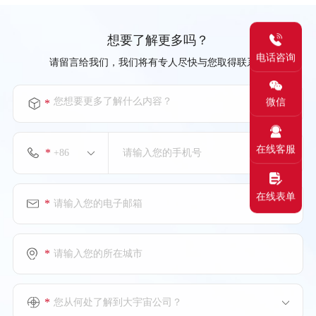
想要了解更多吗？
电话咨询
请留言给我们，我们将有专人尽快与您取得联系。
您想要更多了解什么内容？
微信
*
在线客服
*
在线表单
*
*
*
您从何处了解到大宇宙公司？