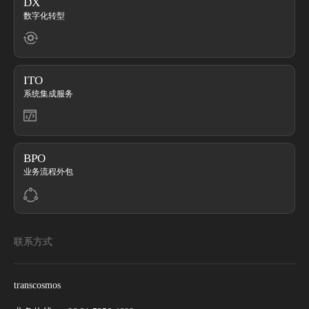
DX
数字化转型
ITO
系统集成服务
BPO
业务流程外包
联系方式
transcosmos