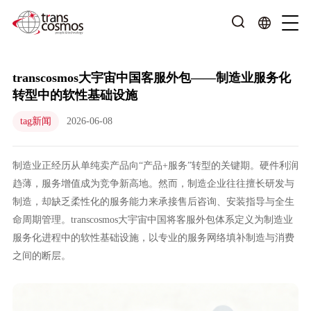
transcosmos大宇宙中国客服外包——制造业服务化
转型中的软性基础设施
tag新闻
2026-06-08
制造业正经历从单纯卖产品向“产品+服务”转型的关键期。硬件利润
趋薄，服务增值成为竞争新高地。然而，制造企业往往擅长研发与
制造，却缺乏柔性化的服务能力来承接售后咨询、安装指导与全生
命周期管理。transcosmos大宇宙中国将客服外包体系定义为制造业
服务化进程中的软性基础设施，以专业的服务网络填补制造与消费
之间的断层。