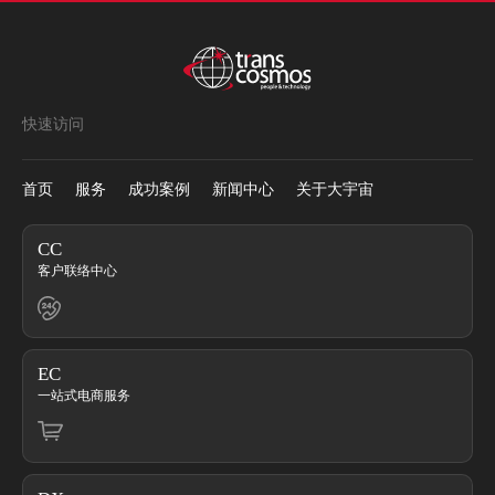
快速访问
首页
服务
成功案例
新闻中心
关于大宇宙
CC
客户联络中心
EC
一站式电商服务