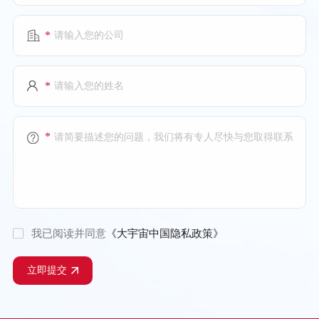
*
*
*
我已阅读并同意
《大宇宙中国隐私政策》
立即提交