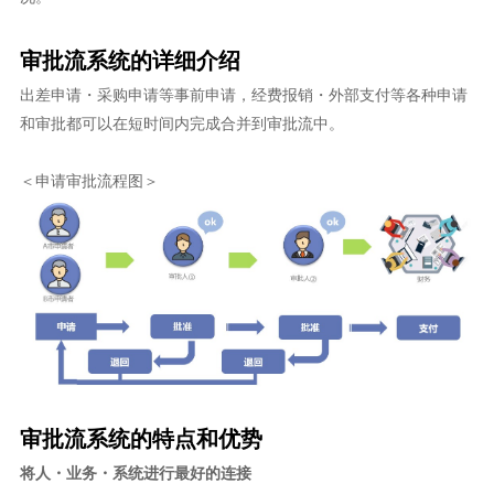
审批流系统的详细介绍
出差申请・采购申请等事前申请，经费报销・外部支付等各种申请
和审批都可以在短时间内完成合并到审批流中。
＜申请审批流程图＞
审批流系统的特点和优势
将人・业务・系统进行最好的连接