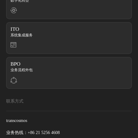
数字化转型
ITO
系统集成服务
BPO
业务流程外包
联系方式
transcosmos
业务热线：
+86 21 5256 4608