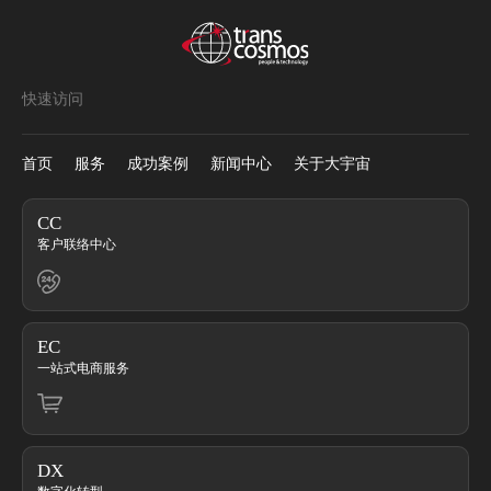
快速访问
首页
服务
成功案例
新闻中心
关于大宇宙
CC
客户联络中心
EC
一站式电商服务
DX