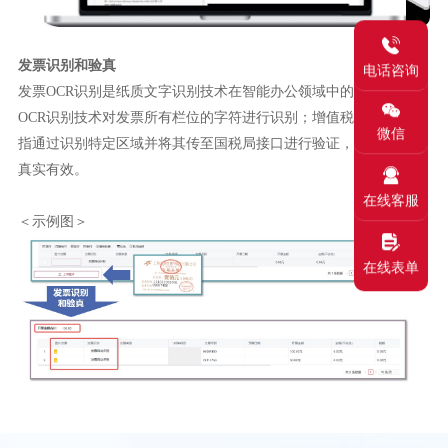
发票识别和验真
电话咨询
发票OCR识别是纸质文字识别技术在智能办公领域中的应用，基于
OCR识别技术对发票所有栏位的字符进行识别；增值税发票验证是
微信
指通过识别特定区域并将其传至国税局接口进行验证，判断其是否
真实有效。
在线客服
＜示例图＞
在线表单