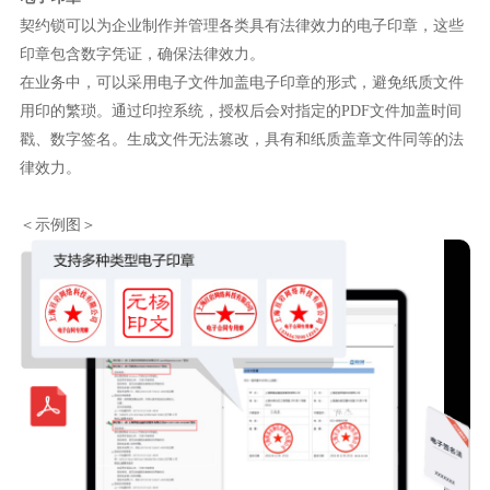
契约锁可以为企业制作并管理各类具有法律效力的电子印章，这些
印章包含数字凭证，确保法律效力。
在业务中，可以采用电子文件加盖电子印章的形式，避免纸质文件
用印的繁琐。通过印控系统，授权后会对指定的PDF文件加盖时间
戳、数字签名。生成文件无法篡改，具有和纸质盖章文件同等的法
律效力。
＜示例图＞