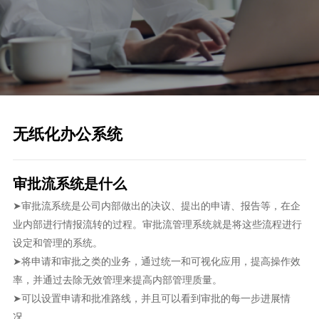
无纸化办公系统
审批流系统是什么
➤审批流系统是公司内部做出的决议、提出的申请、报告等，在企
业内部进行情报流转的过程。审批流管理系统就是将这些流程进行
设定和管理的系统。
➤将申请和审批之类的业务，通过统一和可视化应用，提高操作效
率，并通过去除无效管理来提高内部管理质量。
➤可以设置申请和批准路线，并且可以看到审批的每一步进展情
况。