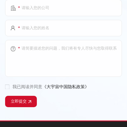
*
*
*
我已阅读并同意
《大宇宙中国隐私政策》
立即提交