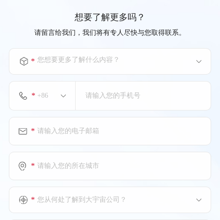
想要了解更多吗？
请留言给我们，我们将有专人尽快与您取得联系。
您想要更多了解什么内容？
*
*
*
*
*
您从何处了解到大宇宙公司？