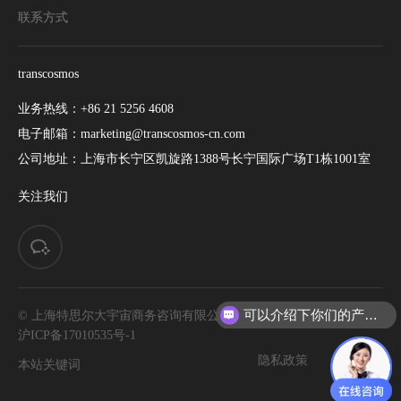
联系方式
transcosmos
业务热线：
+86 21 5256 4608
电子邮箱：
marketing@transcosmos-cn.com
公司地址：
上海市长宁区凯旋路1388号长宁国际广场T1栋1001室
关注我们
可以介绍下你们的产品么
© 上海特思尔大宇宙商务咨询有限公司. All rights reserved. |
沪ICP备17010535号-1
隐私政策
网站地图
本站关键词