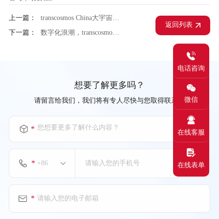
上一篇：
transcosmos China大宇宙中国：匹配商超业务扩容，以智能创新赢得深度信赖
返回列表
下一篇：
数字化浪潮，transcosmos China大宇宙中国助力餐饮企业破解多平台运营困局
电话咨询
想要了解更多吗？
微信
请留言给我们，我们将有专人尽快与您取得联系。
您想要更多了解什么内容？
*
在线客服
*
在线表单
*