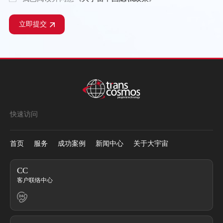
立即提交
快速访问
首页
服务
成功案例
新闻中心
关于大宇宙
CC
客户联络中心