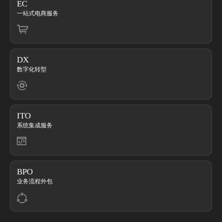
EC
一站式电商服务
DX
数字化转型
ITO
系统集成服务
BPO
业务流程外包