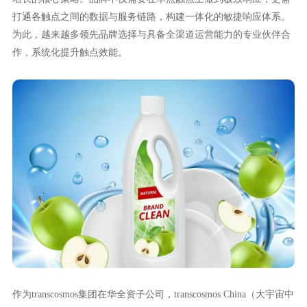
打通各触点之间的数据与服务链路，构建一体化的敏捷响应体系。
为此，越来越多领先品牌选择与具备全渠道运营能力的专业伙伴合
作，系统化提升触点效能。
作为transcosmos集团在华全资子公司，transcosmos China（大宇宙中